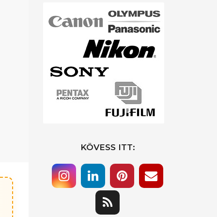
KÖVESS ITT: