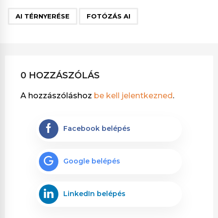
,
AI TÉRNYERÉSE
FOTÓZÁS AI
0 HOZZÁSZÓLÁS
A hozzászóláshoz
be kell jelentkezned
.
Facebook belépés
Google belépés
LinkedIn belépés